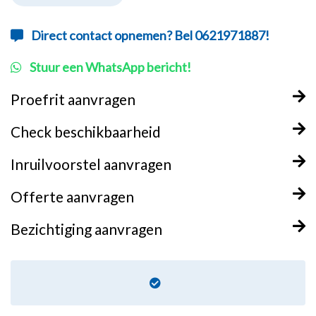
Direct contact opnemen? Bel 0621971887!
Stuur een WhatsApp bericht!
Proefrit aanvragen
Check beschikbaarheid
Inruilvoorstel aanvragen
Offerte aanvragen
Bezichtiging aanvragen